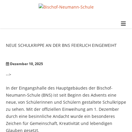
≡
NEUE
SCHULKRIPPE
AN
DER
BNS
FEIERLICH
EINGEWEIHT
Dezember 10, 2025
-->
In der Eingangshalle des Hauptgebäudes der Bischof-
Neumann-Schule (BNS) ist seit Beginn des Advents eine
neue, von Schülerinnen und Schülern gestaltete Schulkrippe
zu sehen. Mit der offiziellen Einweihung am 1. Dezember
durch eine besinnliche Andacht wurde ein besonderes
Zeichen für Gemeinschaft, Kreativität und lebendigen
Glauben gesetzt.