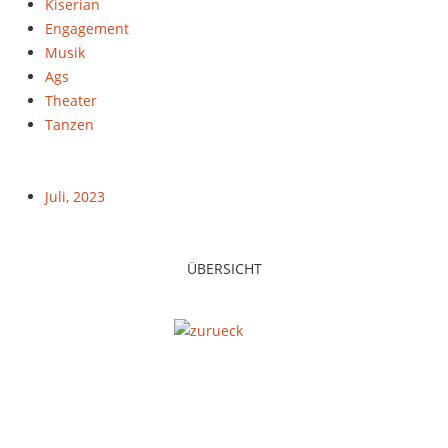
Kiserian
Engagement
Musik
Ags
Theater
Tanzen
Juli, 2023
ÜBERSICHT