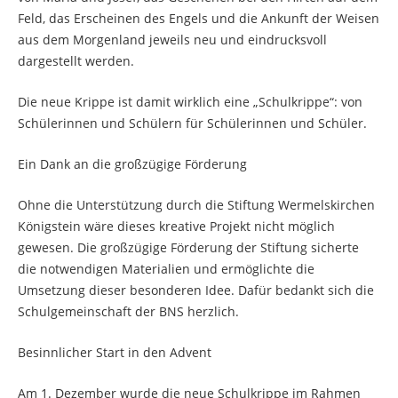
Feld, das Erscheinen des Engels und die Ankunft der Weisen
aus dem Morgenland jeweils neu und eindrucksvoll
dargestellt werden.
Die neue Krippe ist damit wirklich eine „Schulkrippe“: von
Schülerinnen und Schülern für Schülerinnen und Schüler.
Ein Dank an die großzügige Förderung
Ohne die Unterstützung durch die Stiftung Wermelskirchen
Königstein wäre dieses kreative Projekt nicht möglich
gewesen. Die großzügige Förderung der Stiftung sicherte
die notwendigen Materialien und ermöglichte die
Umsetzung dieser besonderen Idee. Dafür bedankt sich die
Schulgemeinschaft der BNS herzlich.
Besinnlicher Start in den Advent
Am 1. Dezember wurde die neue Schulkrippe im Rahmen