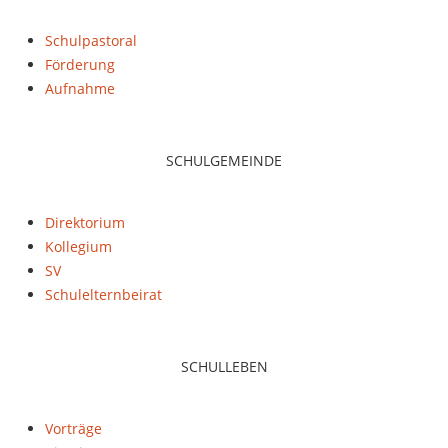
Schulpastoral
Förderung
Aufnahme
SCHULGEMEINDE
Direktorium
Kollegium
SV
Schulelternbeirat
SCHULLEBEN
Vorträge