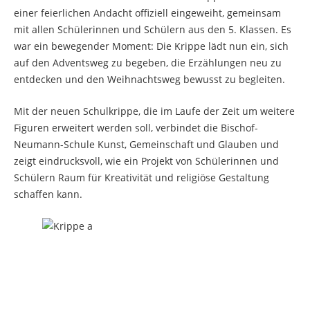
einer feierlichen Andacht offiziell eingeweiht, gemeinsam
mit allen Schülerinnen und Schülern aus den 5. Klassen. Es
war ein bewegender Moment: Die Krippe lädt nun ein, sich
auf den Adventsweg zu begeben, die Erzählungen neu zu
entdecken und den Weihnachtsweg bewusst zu begleiten.
Mit der neuen Schulkrippe, die im Laufe der Zeit um weitere
Figuren erweitert werden soll, verbindet die Bischof-
Neumann-Schule Kunst, Gemeinschaft und Glauben und
zeigt eindrucksvoll, wie ein Projekt von Schülerinnen und
Schülern Raum für Kreativität und religiöse Gestaltung
schaffen kann.