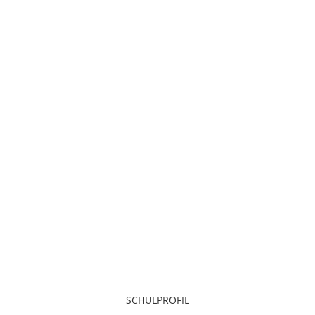
SCHULPROFIL